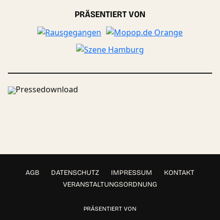
PRÄSENTIERT VON
Pressedownload
AGB
DATENSCHUTZ
IMPRESSUM
KONTAKT
VERANSTALTUNGSORDNUNG
PRÄSENTIERT VON