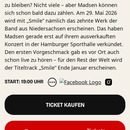
zu bleiben? Nicht viele – aber Madsen können
sich schon bald dazu zählen. Am 29. Mai 2026
wird mit „Smile“ nämlich das zehnte Werk der
Band aus Niedersachsen erscheinen. Das haben
Madsen gerade erst auf ihrem ausverkauften
Konzert in der Hamburger Sporthalle verkündet.
Den ersten Vorgeschmack gab es vor Ort auch
schon live zu hören – für den Rest der Welt wird
der Titeltrack „Smile“ Ende Januar erscheinen.
START: 19:00 UHR
TICKET KAUFEN