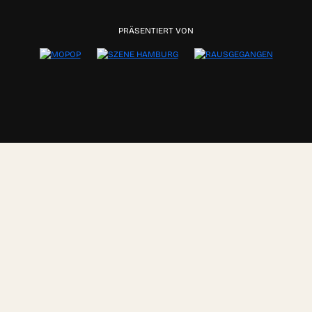
PRÄSENTIERT VON