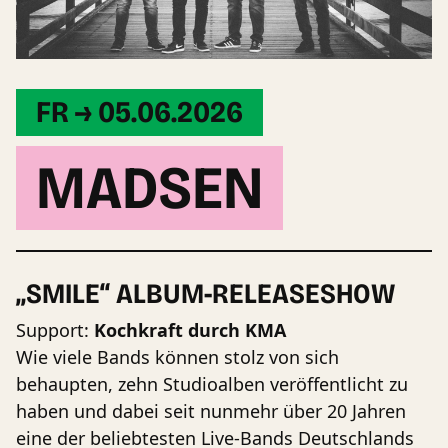
FR → 05.06.2026
MADSEN
„SMILE“ ALBUM-RELEASESHOW
Support:
Kochkraft
durch KMA
Wie viele Bands können stolz von sich
behaupten, zehn Studioalben veröffentlicht zu
haben und dabei seit nunmehr über 20 Jahren
eine der beliebtesten Live-Bands Deutschlands