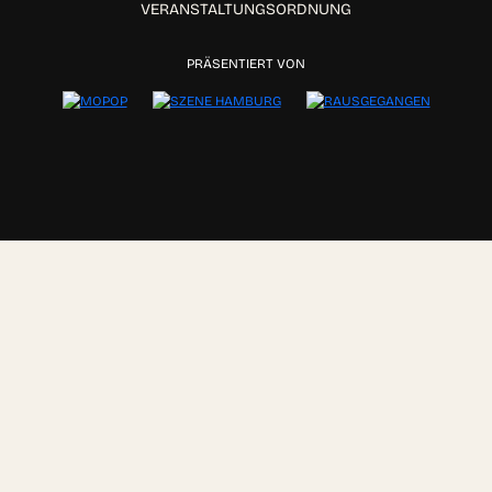
VERANSTALTUNGSORDNUNG
PRÄSENTIERT VON