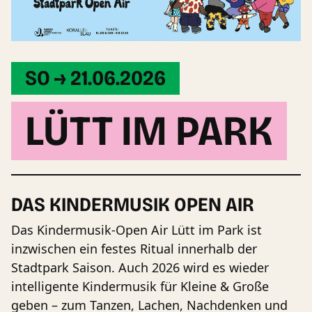
SO → 21.06.2026
LÜTT IM PARK
DAS KINDERMUSIK OPEN AIR
Das Kindermusik-Open Air Lütt im Park ist
inzwischen ein festes Ritual innerhalb der
Stadtpark Saison. Auch 2026 wird es wieder
intelligente Kindermusik für Kleine & Große
geben – zum Tanzen, Lachen, Nachdenken und