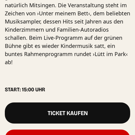
natürlich Mitsingen. Die Veranstaltung steht im
Zeichen von ›Unter meinem Bett‹, dem beliebten
Musiksampler, dessen Hits seit Jahren aus den
Kinderzimmern und Familien-Autoradios
schallen. Beim Live-Programm auf der grünen
Bühne gibt es wieder Kindermusik satt, ein
buntes Rahmenprogramm rundet ›Lütt im Park‹
ab!
START: 15:00 UHR
TICKET KAUFEN