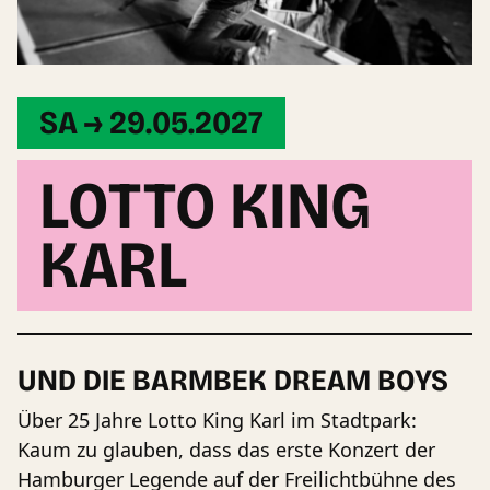
SA → 29.05.2027
LOTTO KING
KARL
UND DIE BARMBEK DREAM BOYS
Über 25 Jahre Lotto King Karl im Stadtpark:
Kaum zu glauben, dass das erste Konzert der
Hamburger Legende auf der Freilichtbühne des