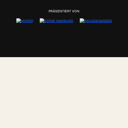
PRÄSENTIERT VON