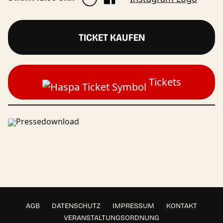
TICKET KAUFEN
Tickets
Pressedownload
AGB
DATENSCHUTZ
IMPRESSUM
KONTAKT
VERANSTALTUNGSORDNUNG