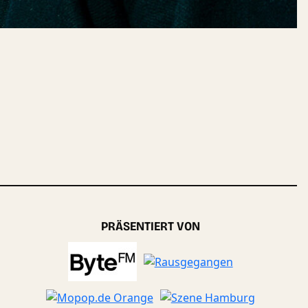
PRÄSENTIERT VON