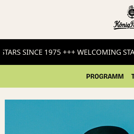
RS SINCE 1975 +++ WELCOMING STARS 
PROGRAMM