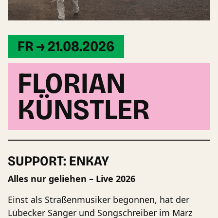
FR → 21.08.2026
FLORIAN
KÜNSTLER
SUPPORT: ENKAY
Alles nur geliehen – Live 2026
Einst als Straßenmusiker begonnen, hat der
Lübecker Sänger und Songschreiber im März