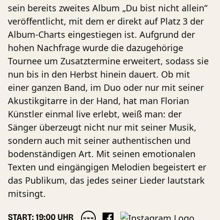
sein bereits zweites Album „Du bist nicht allein“
veröffentlicht, mit dem er direkt auf Platz 3 der
Album-Charts eingestiegen ist. Aufgrund der
hohen Nachfrage wurde die dazugehörige
Tournee um Zusatztermine erweitert, sodass sie
nun bis in den Herbst hinein dauert. Ob mit
einer ganzen Band, im Duo oder nur mit seiner
Akustikgitarre in der Hand, hat man Florian
Künstler einmal live erlebt, weiß man: der
Sänger überzeugt nicht nur mit seiner Musik,
sondern auch mit seiner authentischen und
bodenständigen Art. Mit seinen emotionalen
Texten und eingängigen Melodien begeistert er
das Publikum, das jedes seiner Lieder lautstark
mitsingt.
START: 19:00 UHR