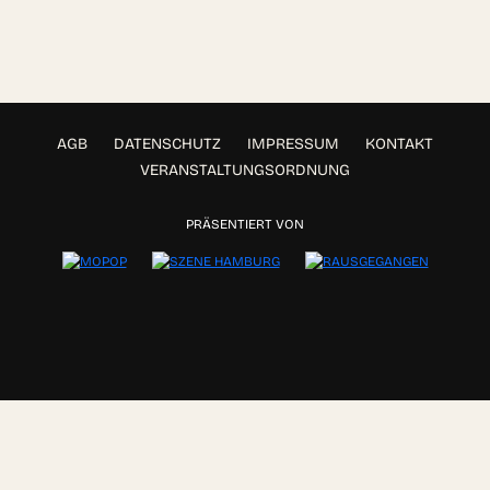
AGB
DATENSCHUTZ
IMPRESSUM
KONTAKT
VERANSTALTUNGSORDNUNG
PRÄSENTIERT VON