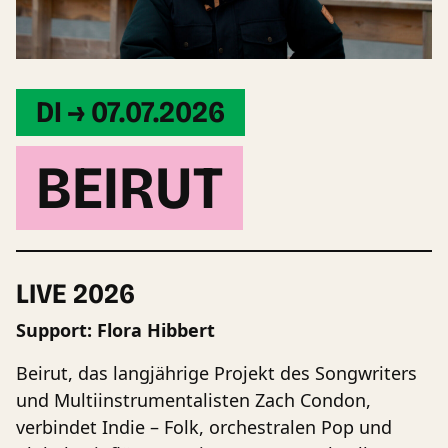
DI → 07.07.2026
BEIRUT
LIVE 2026
Support: Flora Hibbert
Beirut, das langjährige Projekt des Songwriters
und Multiinstrumentalisten Zach Condon,
verbindet Indie – Folk, orchestralen Pop und