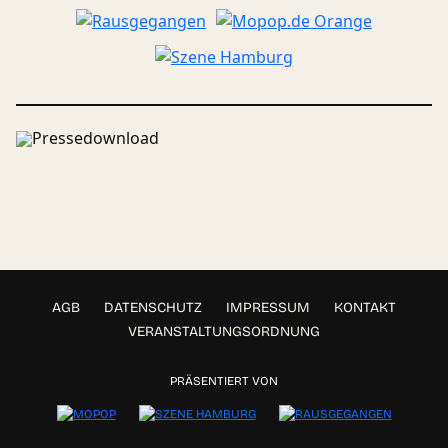
Pressedownload
AGB
DATENSCHUTZ
IMPRESSUM
KONTAKT
VERANSTALTUNGSORDNUNG
PRÄSENTIERT VON