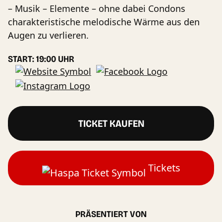
– Musik – Elemente – ohne dabei Condons
charakteristische melodische Wärme aus den
Augen zu verlieren.
START: 19:00 UHR
TICKET KAUFEN
Tickets
PRÄSENTIERT VON