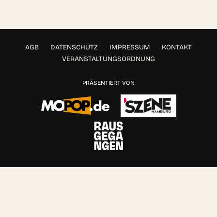
AGB
DATENSCHUTZ
IMPRESSUM
KONTAKT
VERANSTALTUNGSORDNUNG
PRÄSENTIERT VON