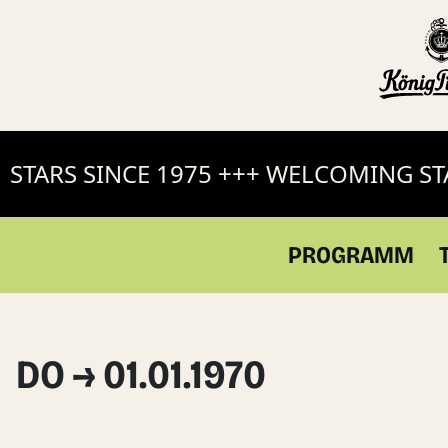
TARS SINCE 1975 +++ WELCOMING STAR
PROGRAMM
DO → 01.01.1970