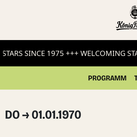
TARS SINCE 1975 +++ WELCOMING STAR
PROGRAMM
DO → 01.01.1970