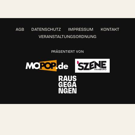
AGB
DATENSCHUTZ
IMPRESSUM
KONTAKT
VERANSTALTUNGSORDNUNG
PRÄSENTIERT VON