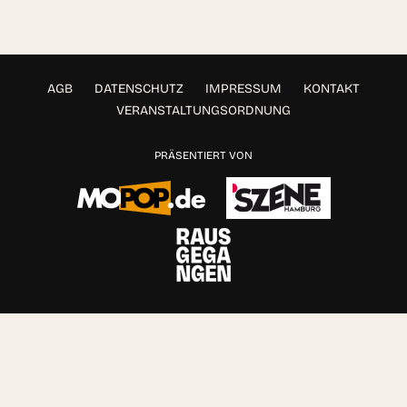
AGB
DATENSCHUTZ
IMPRESSUM
KONTAKT
VERANSTALTUNGSORDNUNG
PRÄSENTIERT VON