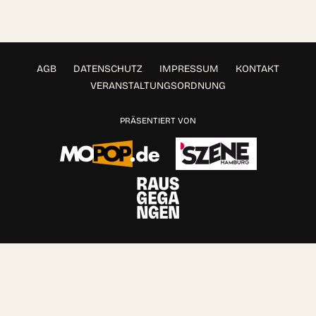
AGB
DATENSCHUTZ
IMPRESSUM
KONTAKT
VERANSTALTUNGSORDNUNG
PRÄSENTIERT VON