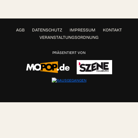
AGB
DATENSCHUTZ
IMPRESSUM
KONTAKT
VERANSTALTUNGSORDNUNG
PRÄSENTIERT VON